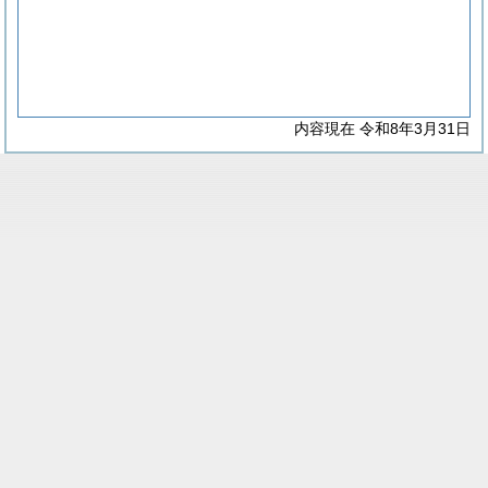
内容現在 令和8年3月31日