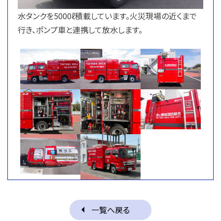
水タンクを5000ℓ積載しています。火災現場の近くまで
行き、ポンプ車と連携して放水します。
一覧へ戻る