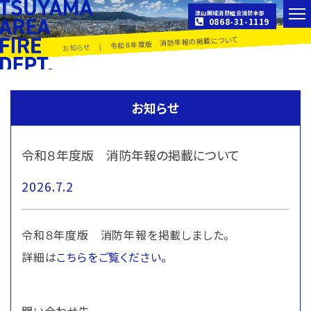
津山圏域消防組合消防本部
0868-31-1119
令和８年度版 消防年報の掲載について
|
お知らせ
お知らせ
令和８年度版 消防年報の掲載について
2026.7.2
令和８年度版 消防年報を掲載しました。
詳細は
こちらをご覧ください。