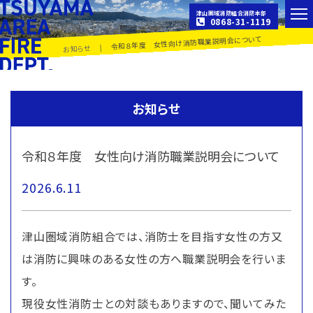
津山圏域消防組合消防本部
0868-31-1119
令和８年度 女性向け消防職業説明会について
|
お知らせ
お知らせ
令和８年度 女性向け消防職業説明会について
2026.6.11
津山圏域消防組合では、消防士を目指す女性の方又
は消防に興味のある女性の方へ職業説明会を行いま
す。
現役女性消防士との対談もありますので、聞いてみた