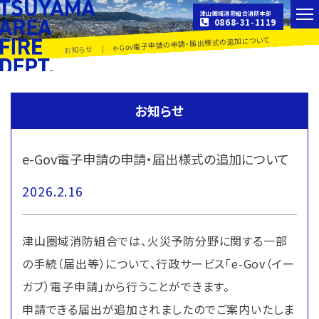
津山圏域消防組合消防本部
0868-31-1119
e-Gov電子申請の申請・届出様式の追加について
|
お知らせ
お知らせ
e-Gov電子申請の申請・届出様式の追加について
2026.2.16
津山圏域消防組合では、火災予防分野に関する一部
の手続（届出等）について、行政サービス「e-Gov（イー
ガブ）電子申請」から行うことができます。
申請できる届出が追加されましたのでご案内いたしま