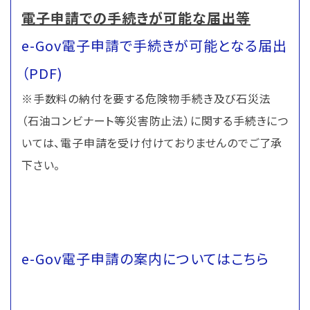
電子申請での手続きが可能な届出等
e-Gov電子申請で手続きが可能となる届出
（PDF)
※手数料の納付を要する危険物手続き及び石災法
（石油コンビナート等災害防止法）に関する手続きにつ
いては、電子申請を受け付けておりませんのでご了承
下さい。
e-Gov電子申請の案内についてはこちら