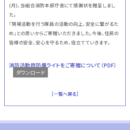
(月)、当組合消防本部庁舎にて感謝状を贈呈しまし
た。
「現場活動を行う隊員の活動の向上、安全に繋がるた
め」との思いからご寄贈いただきました。今後、住民の
皆様の安全、安心を守るため、役立てていきます。
消防活動用防爆ライトをご寄贈について（PDF）
ダウンロード
［一覧へ戻る］