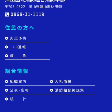
〒708-0822 岡山県津山市林田95
0868-31-1119
住民の方へ
火災予防
119通報
救 急
組合情報
組織案内
入札情報
公表・広報
消防組合例規集
統 計