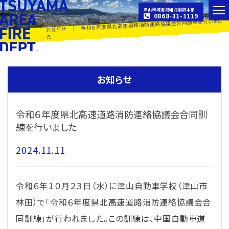
津山圏域消防組合消防本部
0868-31-1119
令和６年度県北高速道路消防連絡協議会合同訓練を行いまし
|
お知らせ
た
お知らせ
令和６年度県北高速道路消防連絡協議会合同訓
練を行いました
2024.11.11
令和６年１０月２３日（水）に津山自動車学校（津山市
林田）で「令和６年度県北高速道路消防連絡協議会合
同訓練」が行われました。この訓練は、中国自動車道