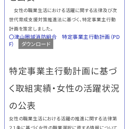
女性の職業生活における活躍に関する法律及び次
世代育成支援対策推進法に基づく、特定事業主行動
計画を策定しました。
〇津山圏域消防組合 特定事業主行動計画（PD
F）
ダウンロード
特定事業主行動計画に基づ
く取組実績・女性の活躍状況
の公表
女性の職業生活における活躍の推進に関する法律第
２１条に基づく女性の職業選択に資する情報について