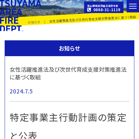
津山圏域消防組合消防本部
0868-31-1119
女性活躍推進法及び次世代育成支援対策推進法に基づく取組
|
お知らせ
お知らせ
女性活躍推進法及び次世代育成支援対策推進法
に基づく取組
2024.7.5
特定事業主行動計画の策定
と公表