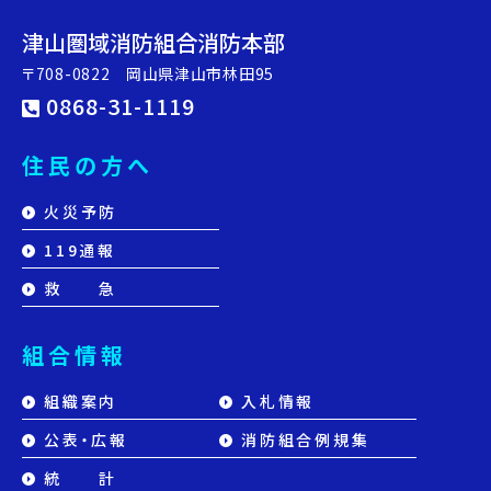
津山圏域消防組合消防本部
〒708-0822 岡山県津山市林田95
0868-31-1119
住民の方へ
火災予防
119通報
救 急
組合情報
組織案内
入札情報
公表・広報
消防組合例規集
統 計