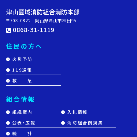
津山圏域消防組合消防本部
〒708-0822 岡山県津山市林田95
0868-31-1119
住民の方へ
火災予防
119通報
救 急
組合情報
組織案内
入札情報
公表・広報
消防組合例規集
統 計